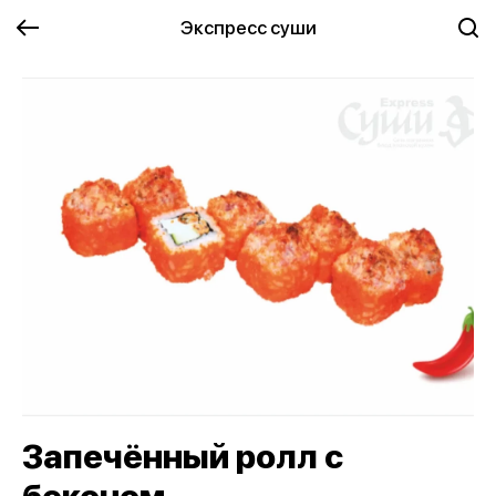
Экспресс суши
Запечённый ролл с