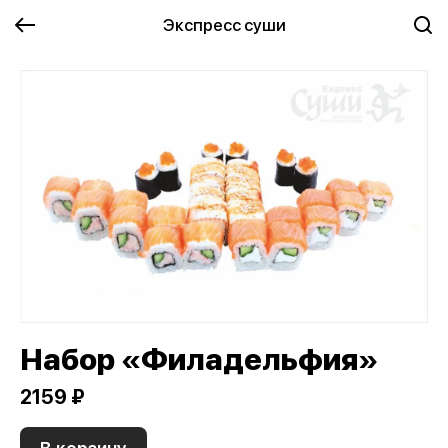
Экспресс суши
Набор «Филадельфия»
2159 ₽