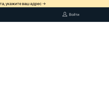
та, укажите ваш адрес →
Войти