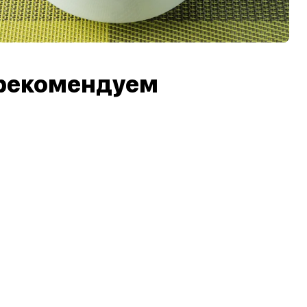
рекомендуем