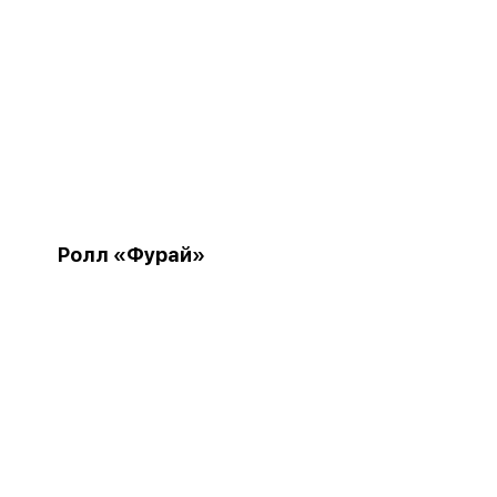
Ролл «Фурай»