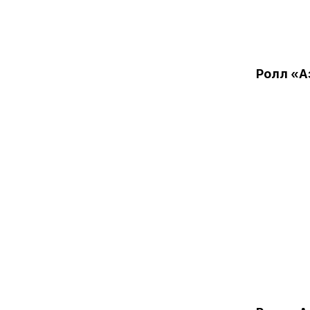
Ролл «А