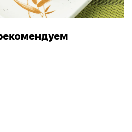
рекомендуем