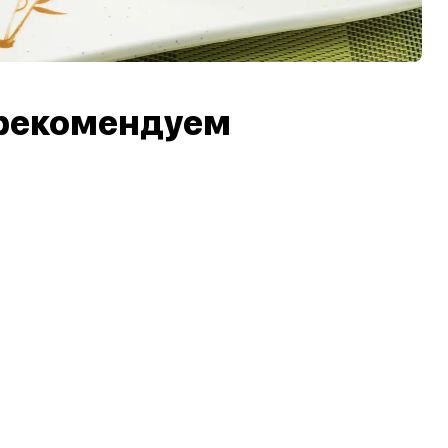
рекомендуем